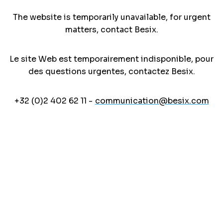
The website is temporarily unavailable, for urgent
matters, contact Besix.
Le site Web est temporairement indisponible, pour
des questions urgentes, contactez Besix.
+32 (0)2 402 62 11 -
communication@besix.com