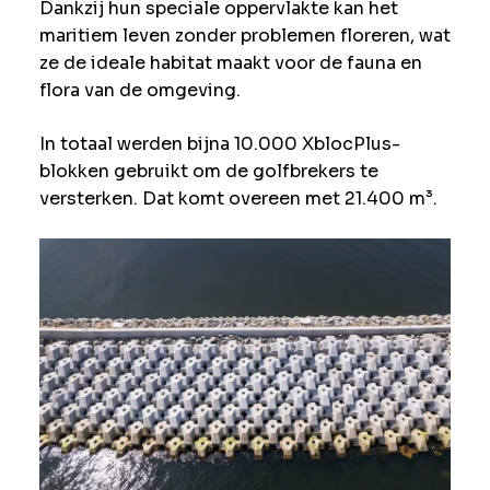
Dankzij hun speciale oppervlakte kan het
maritiem leven zonder problemen floreren, wat
ze de ideale habitat maakt voor de fauna en
flora van de omgeving.
In totaal werden bijna 10.000 XblocPlus-
blokken gebruikt om de golfbrekers te
versterken. Dat komt overeen met 21.400 m³.