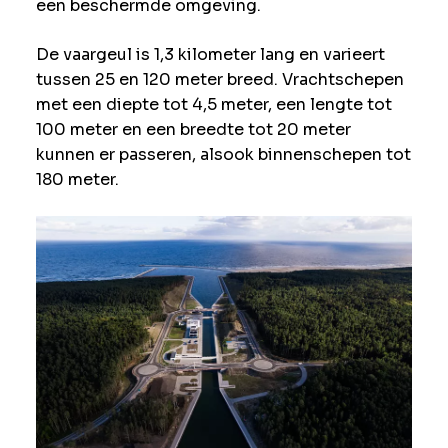
een beschermde omgeving.
De vaargeul is 1,3 kilometer lang en varieert
tussen 25 en 120 meter breed. Vrachtschepen
met een diepte tot 4,5 meter, een lengte tot
100 meter en een breedte tot 20 meter
kunnen er passeren, alsook binnenschepen tot
180 meter.