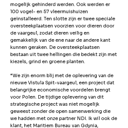
mogelijk gehinderd werden. Ook werden er
100 vogel- en 57 vleermuishuizen
geïnstalleerd. Ten slotte zijn er twee speciale
oversteekplaatsen voorzien voor dieren door
de vaargeul, zodat dieren veilig en
gemakkelijk van de ene naar de andere kant
kunnen geraken. De oversteekplaatsen
bestaan uit twee hellingen die bedekt zijn met
kiezels, grind en groene planten.
“We zijn enorm blij met de oplevering van de
nieuwe Vistula Spit-vaargeul, een project dat
belangrijke economische voordelen brengt
voor Polen. De tijdige oplevering van dit
strategische project was niet mogelijk
geweest zonder de open samenwerking die
we hadden met onze partner NDI. Ik wil ook de
klant, het Maritiem Bureau van Gdynia,