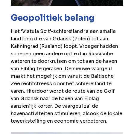
Geopolitiek belang
Het ‘Vistula Spit’-schiereiland is een smalle
landtong die van Gdansk (Polen) tot aan
Kaliningrad (Rusland) loopt. Vroeger hadden
schepen geen andere optie dan Russische
wateren te doorkruisen om tot aan de haven
van Elblag te geraken. De nieuwe vaargeul
maakt het mogelijk om vanuit de Baltische
Zee rechtstreeks door het schiereiland te
varen. Hierdoor wordt de route van de Golf
van Gdansk naar de haven van Elblag
aanzienlijk korter. De vaargeul zal de
havenactiviteiten stimuleren, alsook de lokale
tewerkstelling en economie verbeteren.