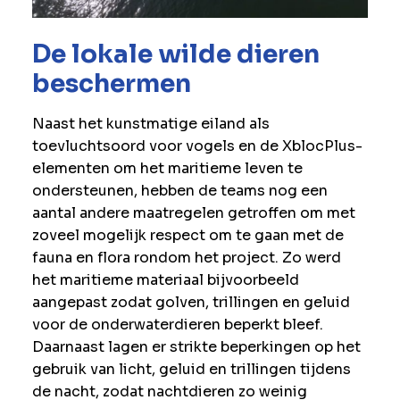
De lokale wilde dieren
beschermen
Naast het kunstmatige eiland als
toevluchtsoord voor vogels en de XblocPlus-
elementen om het maritieme leven te
ondersteunen, hebben de teams nog een
aantal andere maatregelen getroffen om met
zoveel mogelijk respect om te gaan met de
fauna en flora rondom het project. Zo werd
het maritieme materiaal bijvoorbeeld
aangepast zodat golven, trillingen en geluid
voor de onderwaterdieren beperkt bleef.
Daarnaast lagen er strikte beperkingen op het
gebruik van licht, geluid en trillingen tijdens
de nacht, zodat nachtdieren zo weinig