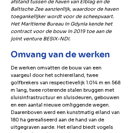
afstand tussen de haven van Elblag en de
Baltische Zee aanzienlijk, waardoor de haven
toegankelijker wordt voor de scheepvaart.
Het Maritieme Bureau in Gdynia kende het
contract voor de bouw in 2019 toe aan de
joint venture BESIX-NDI.
Omvang van de werken
De werken omvatten de bouw van een
vaargeul door het schiereiland, twee
golfbrekers van respectievelijk 1.014 m en 568
m lang, twee roterende stalen bruggen met
sluisinfrastructuur en sluisdeuren, gebouwen
en een aantal nieuwe omliggende wegen.
Daarenboven werd een kunstmatig eiland van
180 ha gerealiseerd aan de hand van de
uitgegraven aarde. Het eiland biedt vogels