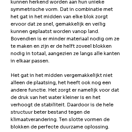
kunnen herkend worden aan hun unieke
symmetrische vorm. Dat in combinatie met
het gat in het midden van elke blok zorgt
ervoor dat ze snel, gemakkelijk en veilig
kunnen geplaatst worden vanop land.
Bovendien is er minder materiaal nodig om ze
te maken en zijn er de helft zoveel blokken
nodig in totaal, aangezien ze langs alle kanten
in elkaar passen.
Het gat in het midden vergemakkelijkt niet
alleen de plaatsing, het heeft ook nog een
andere functie. Het zorgt er namelijk voor dat
de druk van het water kleiner is en het
verhoogt de stabiliteit. Daardoor is de hele
structuur beter bestand tegen de
klimaatverandering. Ten slotte vormen de
blokken de perfecte duurzame oplossing.