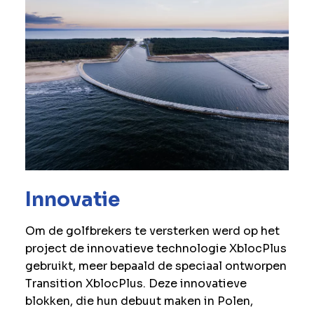
Innovatie
Om de golfbrekers te versterken werd op het
project de innovatieve technologie XblocPlus
gebruikt, meer bepaald de speciaal ontworpen
Transition XblocPlus. Deze innovatieve
blokken, die hun debuut maken in Polen,