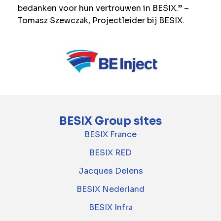
bedanken voor hun vertrouwen in BESIX.” –
Tomasz Szewczak, Projectleider bij BESIX.
BESIX Group sites
BESIX France
BESIX RED
Jacques Delens
BESIX Nederland
BESIX Infra