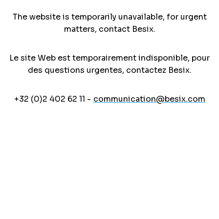
The website is temporarily unavailable, for urgent
matters, contact Besix.
Le site Web est temporairement indisponible, pour
des questions urgentes, contactez Besix.
+32 (0)2 402 62 11 -
communication@besix.com