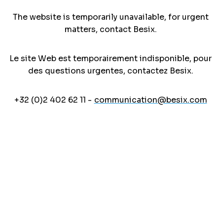
The website is temporarily unavailable, for urgent
matters, contact Besix.
Le site Web est temporairement indisponible, pour
des questions urgentes, contactez Besix.
+32 (0)2 402 62 11 -
communication@besix.com