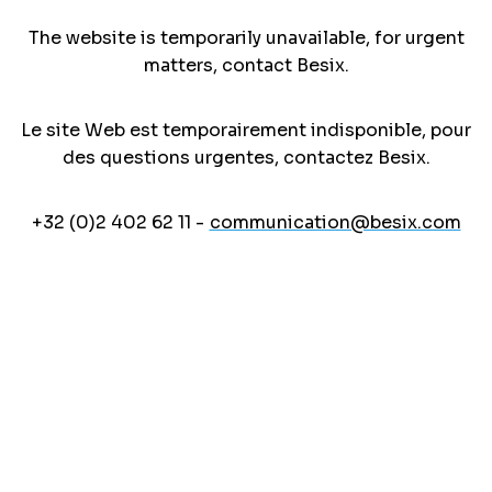
The website is temporarily unavailable, for urgent
matters, contact Besix.
Le site Web est temporairement indisponible, pour
des questions urgentes, contactez Besix.
+32 (0)2 402 62 11 -
communication@besix.com