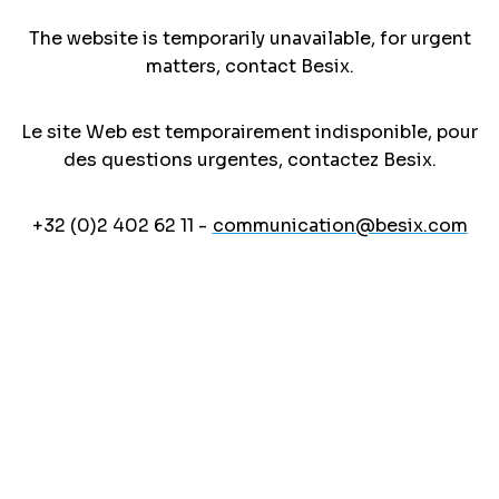
The website is temporarily unavailable, for urgent
matters, contact Besix.
Le site Web est temporairement indisponible, pour
des questions urgentes, contactez Besix.
+32 (0)2 402 62 11 -
communication@besix.com