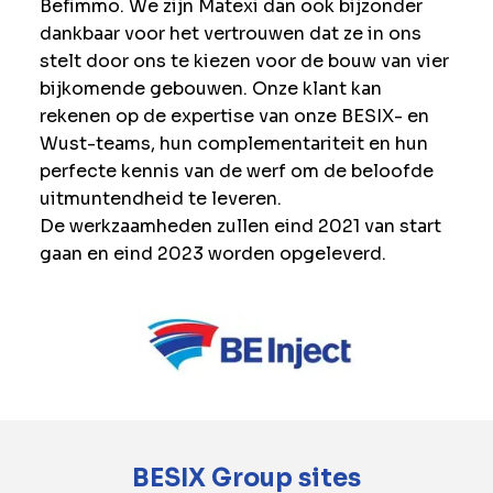
Befimmo. We zijn Matexi dan ook bijzonder
dankbaar voor het vertrouwen dat ze in ons
stelt door ons te kiezen voor de bouw van vier
bijkomende gebouwen. Onze klant kan
rekenen op de expertise van onze BESIX- en
Wust-teams, hun complementariteit en hun
perfecte kennis van de werf om de beloofde
uitmuntendheid te leveren.
De werkzaamheden zullen eind 2021 van start
gaan en eind 2023 worden opgeleverd.
BESIX Group sites