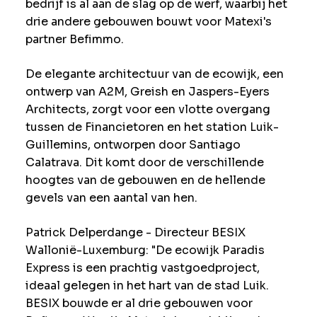
bedrijf is al aan de slag op de werf, waarbij het
drie andere gebouwen bouwt voor Matexi's
partner Befimmo.
De elegante architectuur van de ecowijk, een
ontwerp van A2M, Greish en Jaspers-Eyers
Architects, zorgt voor een vlotte overgang
tussen de Financietoren en het station Luik-
Guillemins, ontworpen door Santiago
Calatrava. Dit komt door de verschillende
hoogtes van de gebouwen en de hellende
gevels van een aantal van hen.
Patrick Delperdange - Directeur BESIX
Wallonië-Luxemburg: "De ecowijk Paradis
Express is een prachtig vastgoedproject,
ideaal gelegen in het hart van de stad Luik.
BESIX bouwde er al drie gebouwen voor