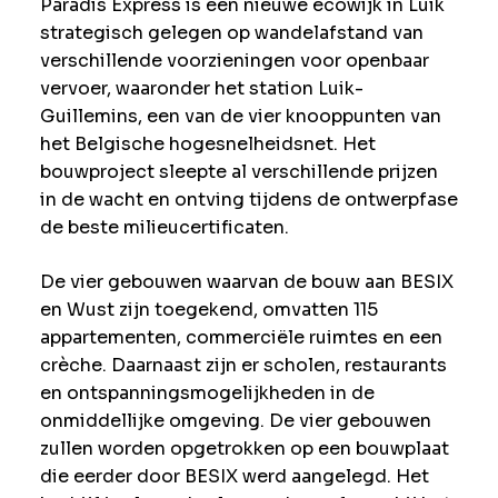
Paradis Express is een nieuwe ecowijk in Luik
strategisch gelegen op wandelafstand van
verschillende voorzieningen voor openbaar
vervoer, waaronder het station Luik-
Guillemins, een van de vier knooppunten van
het Belgische hogesnelheidsnet. Het
bouwproject sleepte al verschillende prijzen
in de wacht en ontving tijdens de ontwerpfase
de beste milieucertificaten.
De vier gebouwen waarvan de bouw aan BESIX
en Wust zijn toegekend, omvatten 115
appartementen, commerciële ruimtes en een
crèche. Daarnaast zijn er scholen, restaurants
en ontspanningsmogelijkheden in de
onmiddellijke omgeving. De vier gebouwen
zullen worden opgetrokken op een bouwplaat
die eerder door BESIX werd aangelegd. Het