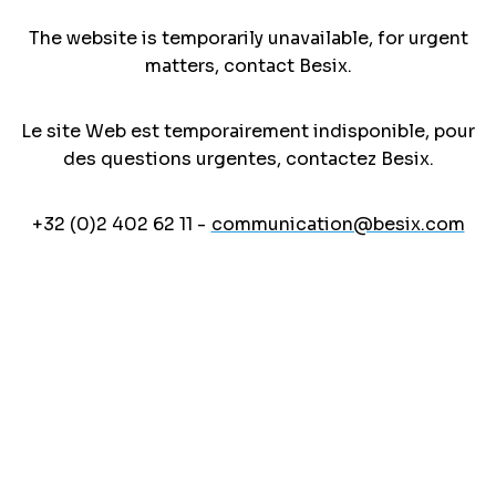
The website is temporarily unavailable, for urgent
matters, contact Besix.
Le site Web est temporairement indisponible, pour
des questions urgentes, contactez Besix.
+32 (0)2 402 62 11 -
communication@besix.com