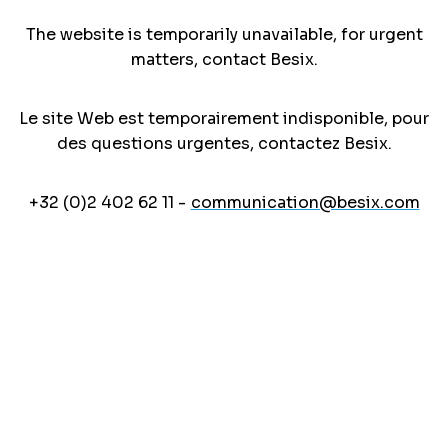
The website is temporarily unavailable, for urgent
matters, contact Besix.
Le site Web est temporairement indisponible, pour
des questions urgentes, contactez Besix.
+32 (0)2 402 62 11 -
communication@besix.com