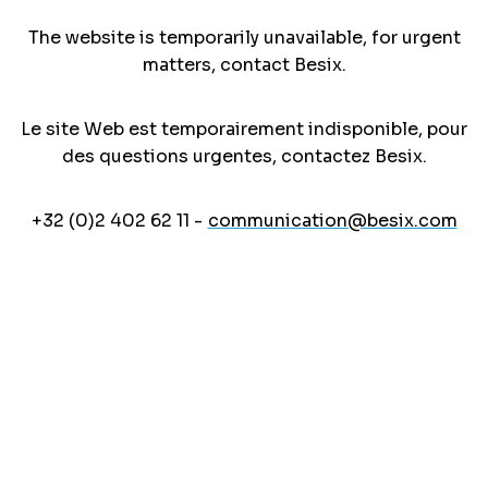
The website is temporarily unavailable, for urgent
matters, contact Besix.
Le site Web est temporairement indisponible, pour
des questions urgentes, contactez Besix.
+32 (0)2 402 62 11 -
communication@besix.com