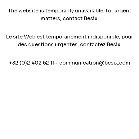
The website is temporarily unavailable, for urgent
matters, contact Besix.
Le site Web est temporairement indisponible, pour
des questions urgentes, contactez Besix.
+32 (0)2 402 62 11 -
communication@besix.com