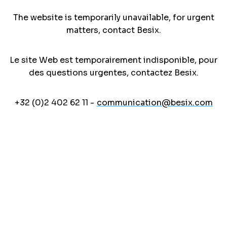
The website is temporarily unavailable, for urgent
matters, contact Besix.
Le site Web est temporairement indisponible, pour
des questions urgentes, contactez Besix.
+32 (0)2 402 62 11 -
communication@besix.com