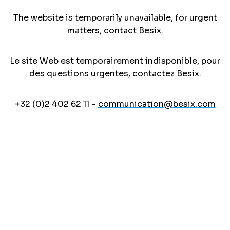
The website is temporarily unavailable, for urgent
matters, contact Besix.
Le site Web est temporairement indisponible, pour
des questions urgentes, contactez Besix.
+32 (0)2 402 62 11 -
communication@besix.com