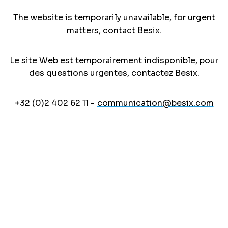
The website is temporarily unavailable, for urgent
matters, contact Besix.
Le site Web est temporairement indisponible, pour
des questions urgentes, contactez Besix.
+32 (0)2 402 62 11 -
communication@besix.com