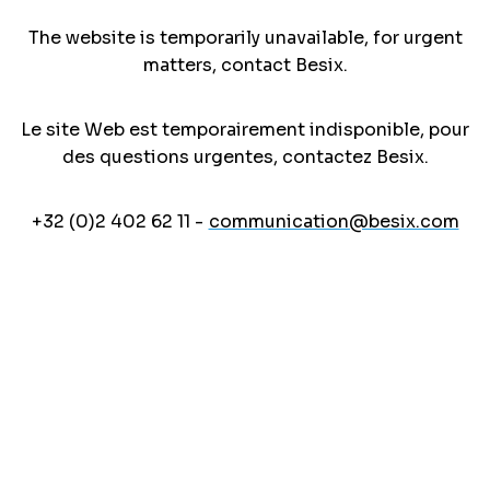
The website is temporarily unavailable, for urgent
matters, contact Besix.
Le site Web est temporairement indisponible, pour
des questions urgentes, contactez Besix.
+32 (0)2 402 62 11 -
communication@besix.com