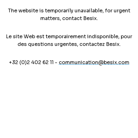
The website is temporarily unavailable, for urgent
matters, contact Besix.
Le site Web est temporairement indisponible, pour
des questions urgentes, contactez Besix.
+32 (0)2 402 62 11 -
communication@besix.com