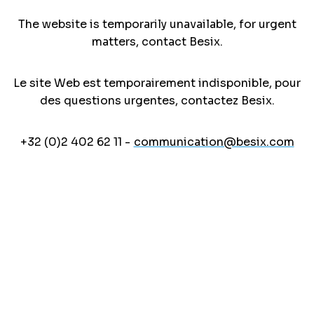
The website is temporarily unavailable, for urgent
matters, contact Besix.
Le site Web est temporairement indisponible, pour
des questions urgentes, contactez Besix.
+32 (0)2 402 62 11 -
communication@besix.com