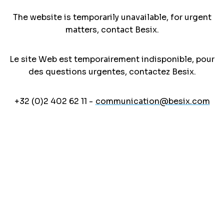
The website is temporarily unavailable, for urgent
matters, contact Besix.
Le site Web est temporairement indisponible, pour
des questions urgentes, contactez Besix.
+32 (0)2 402 62 11 -
communication@besix.com