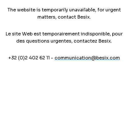
The website is temporarily unavailable, for urgent
matters, contact Besix.
Le site Web est temporairement indisponible, pour
des questions urgentes, contactez Besix.
+32 (0)2 402 62 11 -
communication@besix.com