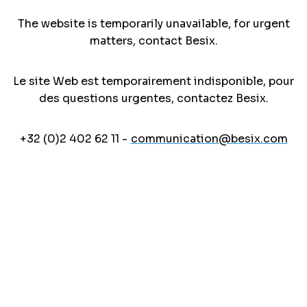
The website is temporarily unavailable, for urgent
matters, contact Besix.
Le site Web est temporairement indisponible, pour
des questions urgentes, contactez Besix.
+32 (0)2 402 62 11 -
communication@besix.com